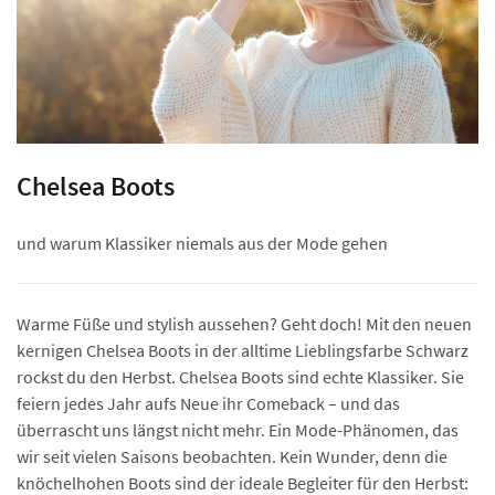
Chelsea Boots
und warum Klassiker niemals aus der Mode gehen
Warme Füße und stylish aussehen? Geht doch! Mit den neuen
kernigen Chelsea Boots in der alltime Lieblingsfarbe Schwarz
rockst du den Herbst. Chelsea Boots sind echte Klassiker. Sie
feiern jedes Jahr aufs Neue ihr Comeback – und das
überrascht uns längst nicht mehr. Ein Mode-Phänomen, das
wir seit vielen Saisons beobachten. Kein Wunder, denn die
knöchelhohen Boots sind der ideale Begleiter für den Herbst: