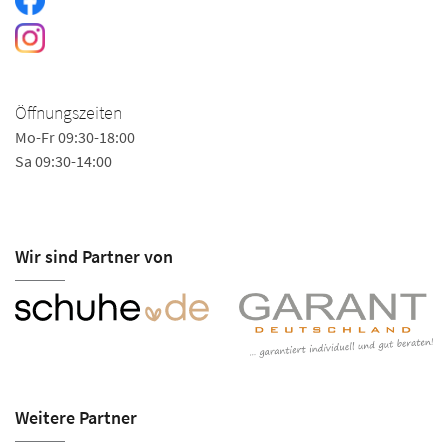
Öffnungszeiten
Mo-Fr 09:30-18:00
Sa 09:30-14:00
Wir sind Partner von
Weitere Partner