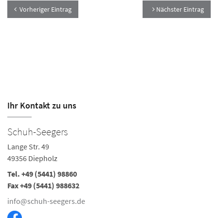
Vorheriger Eintrag
Nächster Eintrag
Ihr Kontakt zu uns
Schuh-Seegers
Lange Str. 49
49356 Diepholz
Tel. +49 (5441) 98860
Fax +49 (5441) 988632
info@schuh-seegers.de