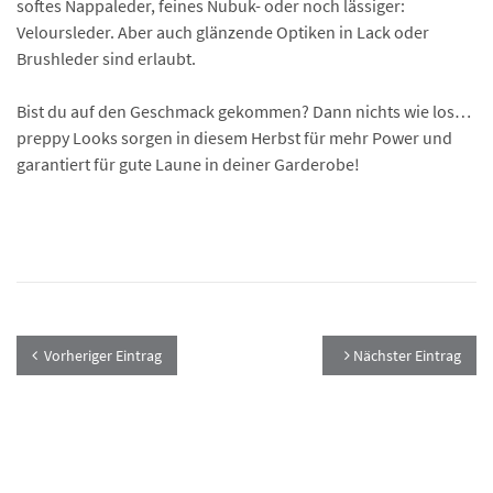
softes Nappaleder, feines Nubuk- oder noch lässiger:
Veloursleder. Aber auch glänzende Optiken in Lack oder
Brushleder sind erlaubt.
Bist du auf den Geschmack gekommen? Dann nichts wie los…
preppy Looks sorgen in diesem Herbst für mehr Power und
garantiert für gute Laune in deiner Garderobe!
Vorheriger Eintrag
Nächster Eintrag