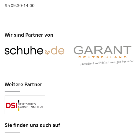
Sa 09:30-14:00
Wir sind Partner von
Weitere Partner
Sie finden uns auch auf