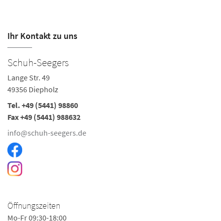
Ihr Kontakt zu uns
Schuh-Seegers
Lange Str. 49
49356 Diepholz
Tel. +49 (5441) 98860
Fax +49 (5441) 988632
info@schuh-seegers.de
Öffnungszeiten
Mo-Fr 09:30-18:00