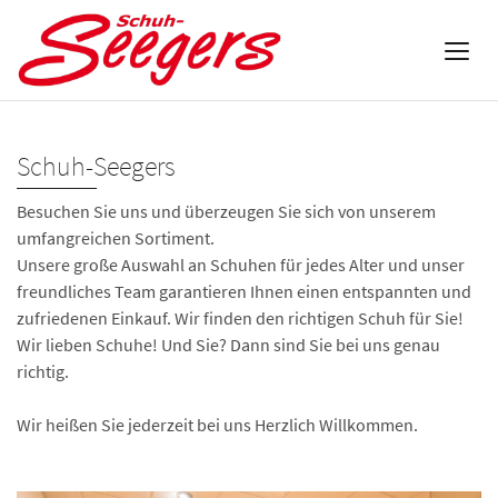
Schuh-Seegers
Besuchen Sie uns und überzeugen Sie sich von unserem
umfangreichen Sortiment.
Unsere große Auswahl an Schuhen für jedes Alter und unser
freundliches Team garantieren Ihnen einen entspannten und
zufriedenen Einkauf. Wir finden den richtigen Schuh für Sie!
Wir lieben Schuhe! Und Sie? Dann sind Sie bei uns genau
richtig.
Wir heißen Sie jederzeit bei uns Herzlich Willkommen.