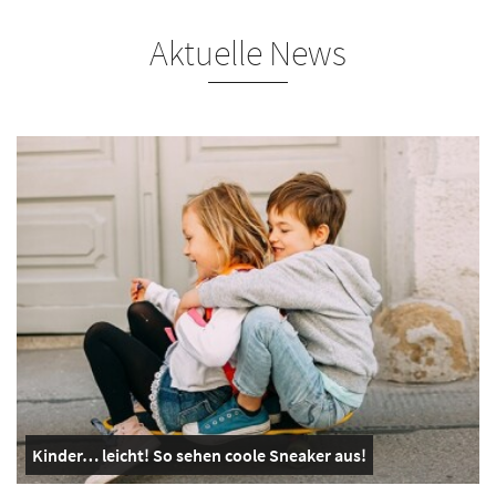
Aktuelle News
Kinder… leicht! So sehen coole Sneaker aus!