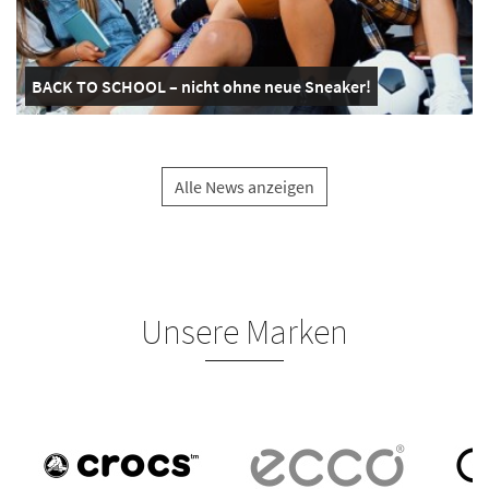
BACK TO SCHOOL – nicht ohne neue Sneaker!
Alle News anzeigen
Unsere Marken