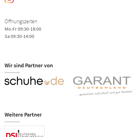
Öffnungszeiten
Mo-Fr 09:30-18:00
Sa 09:30-14:00
Wir sind Partner von
Weitere Partner