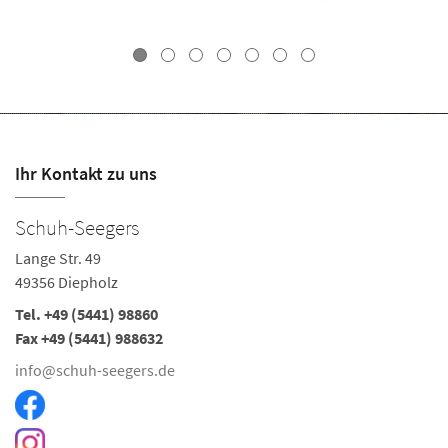
Ihr Kontakt zu uns
Schuh-Seegers
Lange Str. 49
49356 Diepholz
Tel. +49 (5441) 98860
Fax +49 (5441) 988632
info@schuh-seegers.de