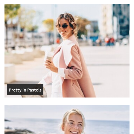
Pretty in Pastels