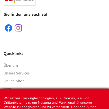
Sie finden uns auch auf
Quicklinks
Über uns
Unsere Services
Online-Shop
News
Jobs
Wir setzen Trackingtechnologien, z.B. Cookies, u.a. von
Drittanbietern ein, um Nutzung und Funktionalität unserer
Kontaktformular
Website zu analysieren und zu verbessern. Über den Button