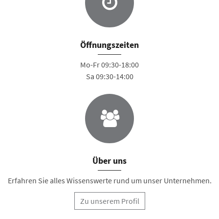
Öffnungszeiten
Mo-Fr 09:30-18:00
Sa 09:30-14:00
Über uns
Erfahren Sie alles Wissenswerte rund um unser Unternehmen.
Zu unserem Profil