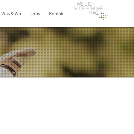
Was & Wo
Jobs
Kontakt