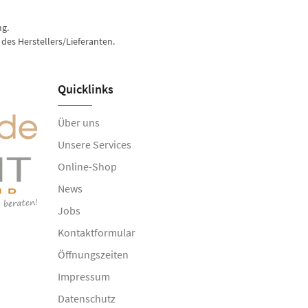
ng.
des Herstellers/Lieferanten.
Quicklinks
Über uns
Unsere Services
Online-Shop
News
Jobs
Kontaktformular
Öffnungszeiten
Impressum
Datenschutz